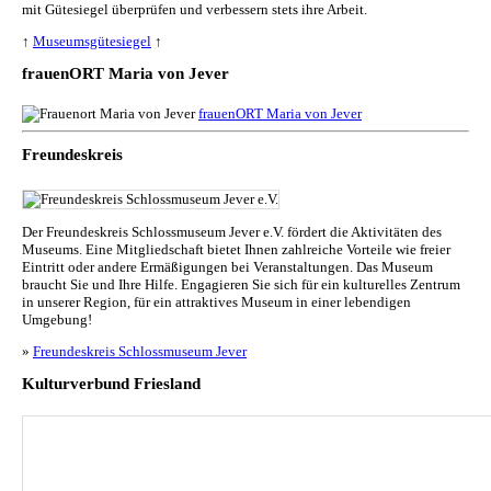
mit Gütesiegel überprüfen und verbessern stets ihre Arbeit.
↑
Museumsgütesiegel
↑
frauenORT Maria von Jever
frauenORT Maria von Jever
Freundeskreis
Der Freundeskreis Schlossmuseum Jever e.V. fördert die Aktivitäten des
Museums. Eine Mitgliedschaft bietet Ihnen zahlreiche Vorteile wie freier
Eintritt oder andere Ermäßigungen bei Veranstaltungen. Das Museum
braucht Sie und Ihre Hilfe. Engagieren Sie sich für ein kulturelles Zentrum
in unserer Region, für ein attraktives Museum in einer lebendigen
Umgebung!
»
Freundeskreis Schlossmuseum Jever
Kulturverbund Friesland