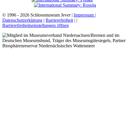
© 1996 - 2026 Schlossmuseum Jever |
Impressum |
Datenschutzerklärung
|
Barrierefreiheit
|
|
Barrierefreiheitseinstellungen öffnen