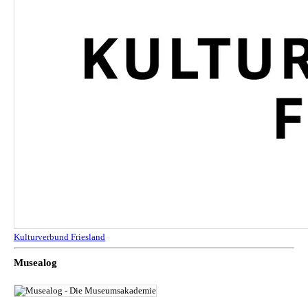
Kulturverbund Friesland
Musealog