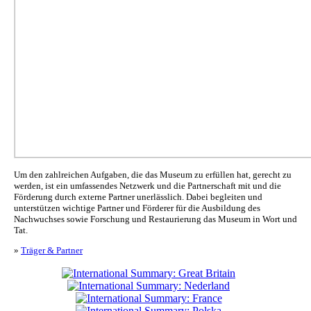
Um den zahlreichen Aufgaben, die das Museum zu erfüllen hat, gerecht zu
werden, ist ein umfassendes Netzwerk und die Partnerschaft mit und die
Förderung durch externe Partner unerlässlich. Dabei begleiten und
unterstützen wichtige Partner und Förderer für die Ausbildung des
Nachwuchses sowie Forschung und Restaurierung das Museum in Wort und
Tat.
»
Träger & Partner