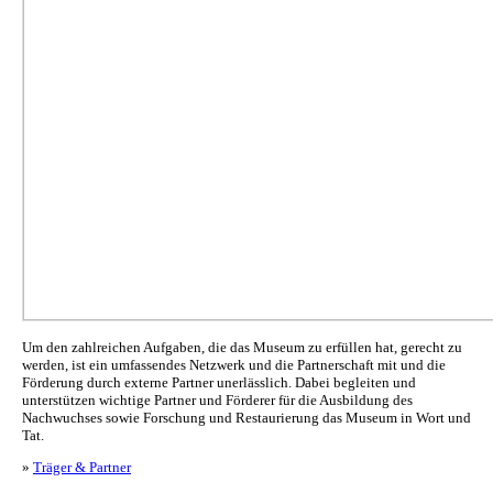
Um den zahlreichen Aufgaben, die das Museum zu erfüllen hat, gerecht zu
werden, ist ein umfassendes Netzwerk und die Partnerschaft mit und die
Förderung durch externe Partner unerlässlich. Dabei begleiten und
unterstützen wichtige Partner und Förderer für die Ausbildung des
Nachwuchses sowie Forschung und Restaurierung das Museum in Wort und
Tat.
»
Träger & Partner