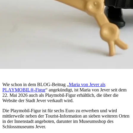
Wie schon in dem BLOG-Beitrag „
Maria von Jever als
PLAYMOBIL®-Figur
“ angekündigt, ist Maria von Jever seit dem
22. Mai 2026 auch als Playmobil-Figur erhältlich, die über die
Website der Stadt Jever verkauft wird.
Die Playmobil-Figur ist für sechs Euro zu erwerben und wird
mittlerweile neben der Tourist-Information an sieben weiteren Orten
in der Innenstadt angeboten, darunter im Museumsshop des
Schlossmuseums Jever.