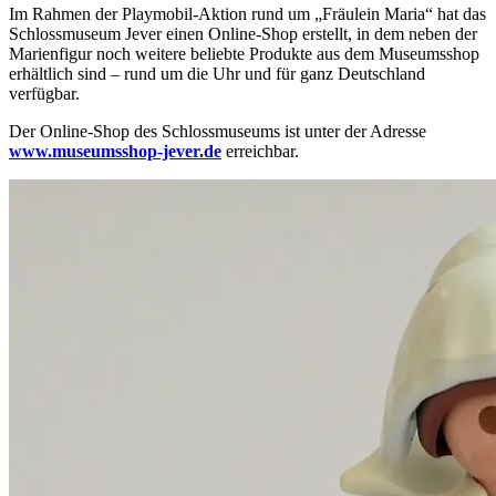
Im Rahmen der Playmobil-Aktion rund um „Fräulein Maria“ hat das
Schlossmuseum Jever einen Online-Shop erstellt, in dem neben der
Marienfigur noch weitere beliebte Produkte aus dem Museumsshop
erhältlich sind – rund um die Uhr und für ganz Deutschland
verfügbar.
Der Online-Shop des Schlossmuseums ist unter der Adresse
www.museumsshop-jever.de
erreichbar.