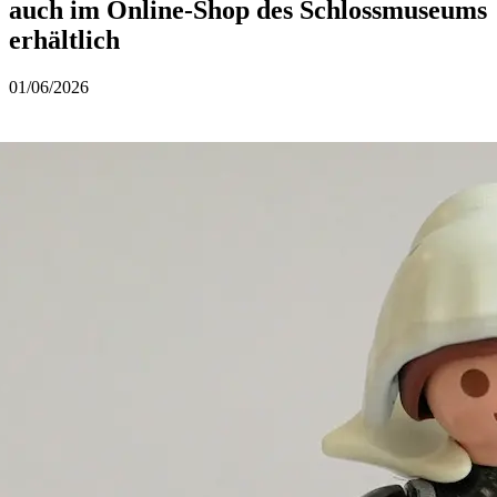
auch im Online-Shop des Schlossmuseums
erhältlich
01/06/2026