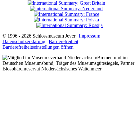
© 1996 - 2026 Schlossmuseum Jever |
Impressum |
Datenschutzerklärung
|
Barrierefreiheit
|
|
Barrierefreiheitseinstellungen öffnen